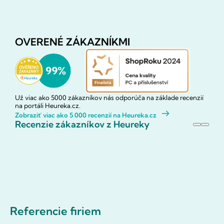
OVERENÉ ZÁKAZNÍKMI
Už viac ako 5000 zákazníkov nás odporúča na základe recenzií
na portáli Heureka.cz.
Zobraziť viac ako 5 000 recenzií na Heureka.cz
Recenzie zákazníkov z Heureky
Referencie firiem