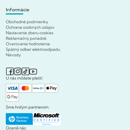
Informácie
Obchodné podmienky
Ochrana osobných údajov
Nastavenie zberu cookies
Reklamačný poriadok
Overovanie hodnotenia
Spätný odber elektroodpadu
Návody
U nás môžete platiť:
Sme hrdým partnerom:
Ocenili nás: