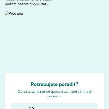
môžete pozrieť a vyskúšať.
Potrebujete poradiť?
Obráťte sa na našich špecialistov, ktorí vám radi
pomôžu.