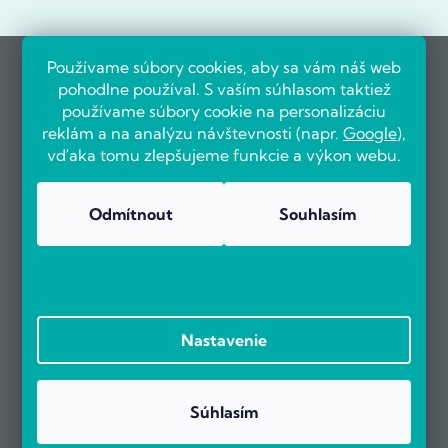
Používame súbory cookies, aby sa vám náš web
pohodlne používal. S vaším súhlasom taktiež
používame súbory cookie na personalizáciu
reklám a na analýzu návštevnosti (napr.
Google
),
vďaka tomu zlepšujeme funkcie a výkon webu.
Odmítnout
Souhlasím
Nastavenie
Súhlasím