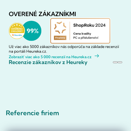
OVERENÉ ZÁKAZNÍKMI
Už viac ako 5000 zákazníkov nás odporúča na základe recenzií
na portáli Heureka.cz.
Zobraziť viac ako 5 000 recenzií na Heureka.cz
Recenzie zákazníkov z Heureky
Referencie firiem