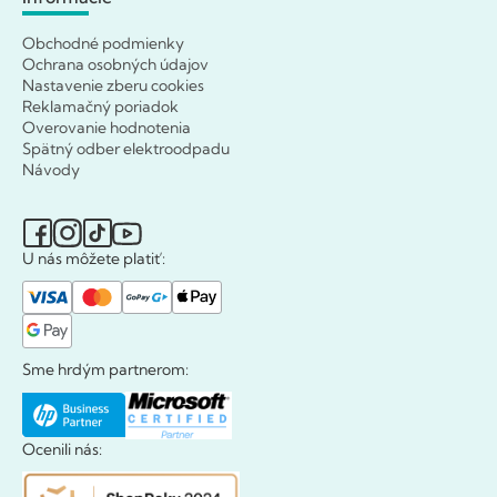
Obchodné podmienky
Ochrana osobných údajov
Nastavenie zberu cookies
Reklamačný poriadok
Overovanie hodnotenia
Spätný odber elektroodpadu
Návody
U nás môžete platiť:
Sme hrdým partnerom:
Ocenili nás: