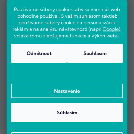
Používame súbory cookies, aby sa vám náš web
pohodlne používal. S vaším súhlasom taktiež
používame súbory cookie na personalizáciu
reklám a na analýzu návštevnosti (napr.
Google
),
vďaka tomu zlepšujeme funkcie a výkon webu.
Odmítnout
Souhlasím
Nastavenie
Súhlasím