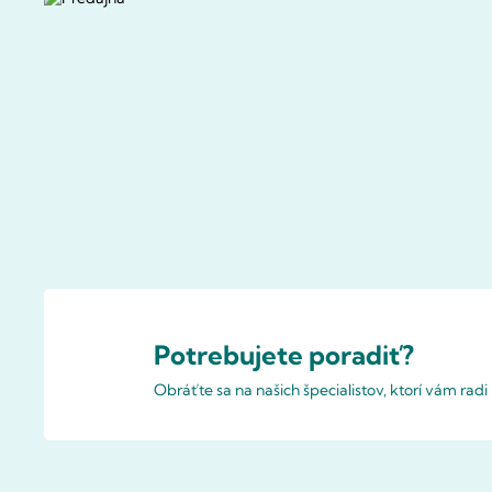
Potrebujete poradiť?
Obráťte sa na našich špecialistov, ktorí vám rad