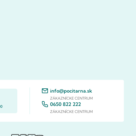
info@pocitarna.sk
ZÁKAZNÍCKE CENTRUM
0650 822 222
00
ZÁKAZNÍCKE CENTRUM