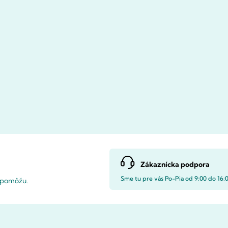
Zákaznícka podpora
Sme tu pre vás Po-Pia od 9:00 do 16:
i pomôžu.