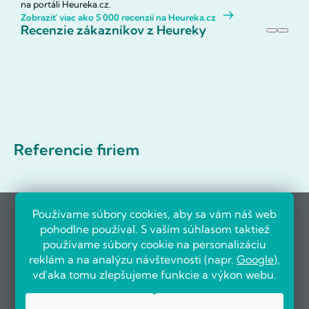
na portáli Heureka.cz.
Zobraziť viac ako 5 000 recenzií na Heureka.cz
Recenzie zákazníkov z Heureky
Referencie firiem
Používame súbory cookies, aby sa vám náš web
pohodlne používal. S vaším súhlasom taktiež
používame súbory cookie na personalizáciu
reklám a na analýzu návštevnosti (napr.
Google
),
vďaka tomu zlepšujeme funkcie a výkon webu.