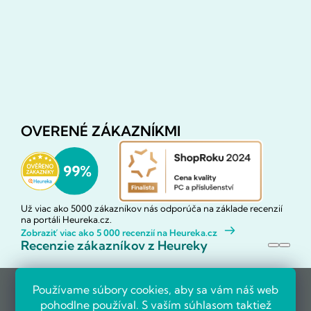
OVERENÉ ZÁKAZNÍKMI
Už viac ako 5000 zákazníkov nás odporúča na základe recenzií
na portáli Heureka.cz.
Zobraziť viac ako 5 000 recenzií na Heureka.cz
Recenzie zákazníkov z Heureky
Používame súbory cookies, aby sa vám náš web
pohodlne používal. S vaším súhlasom taktiež