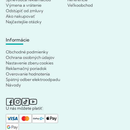
Výmena a vrátenie
Veľkoobchod
Odstúpiť od zmluvy
Ako nakupovať
Najčastejšie otázky
Informácie
Obchodné podmienky
Ochrana osobných údajov
Nastavenie zberu cookies
Reklamačný poriadok
Overovanie hodnotenia
Spätný odber elektroodpadu
Návody
U nás môžete platiť: