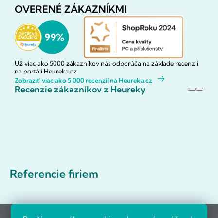
OVERENÉ ZÁKAZNÍKMI
Už viac ako 5000 zákazníkov nás odporúča na základe recenzií
na portáli Heureka.cz.
Zobraziť viac ako 5 000 recenzií na Heureka.cz
Recenzie zákazníkov z Heureky
Referencie firiem