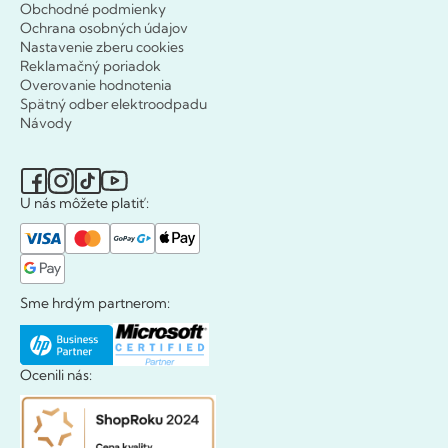
Obchodné podmienky
Ochrana osobných údajov
Nastavenie zberu cookies
Reklamačný poriadok
Overovanie hodnotenia
Spätný odber elektroodpadu
Návody
U nás môžete platiť:
Sme hrdým partnerom:
Ocenili nás: