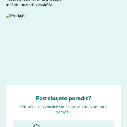
môžete pozrieť a vyskúšať.
Potrebujete poradiť?
Obráťte sa na našich špecialistov, ktorí vám radi
pomôžu.