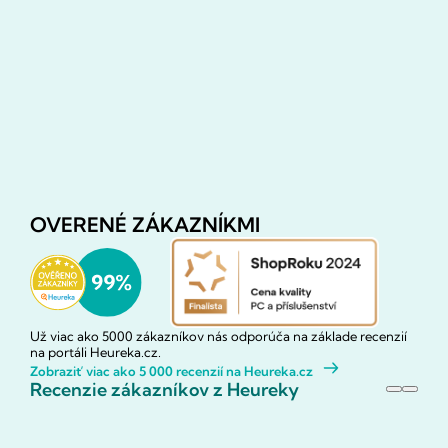
OVERENÉ ZÁKAZNÍKMI
Už viac ako 5000 zákazníkov nás odporúča na základe recenzií
na portáli Heureka.cz.
Zobraziť viac ako 5 000 recenzií na Heureka.cz
Recenzie zákazníkov z Heureky