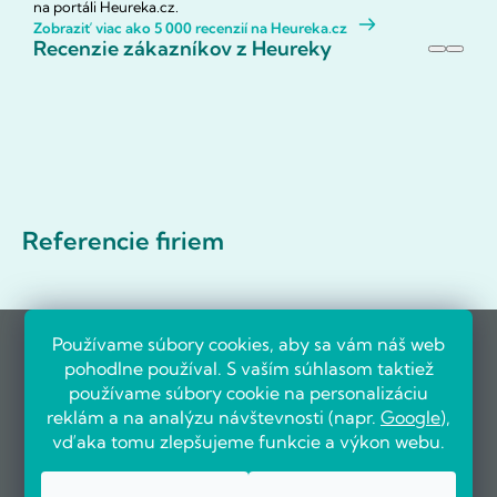
na portáli Heureka.cz.
Zobraziť viac ako 5 000 recenzií na Heureka.cz
Recenzie zákazníkov z Heureky
Referencie firiem
Používame súbory cookies, aby sa vám náš web
pohodlne používal. S vaším súhlasom taktiež
používame súbory cookie na personalizáciu
reklám a na analýzu návštevnosti (napr.
Google
),
vďaka tomu zlepšujeme funkcie a výkon webu.