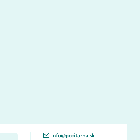
info@pocitarna.sk