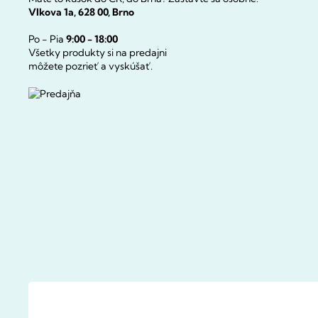
Vlkova 1a, 628 00, Brno
Po - Pia
9:00 - 18:00
Všetky produkty si na predajni
môžete pozrieť a vyskúšať.