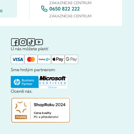
ZÁKAZNÍCKE CENTRUM
0650 822 222
00
ZÁKAZNÍCKE CENTRUM
U nás môžete platiť:
Sme hrdým partnerom:
Ocenili nás: