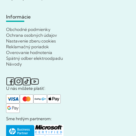
Informácie
Obchodné podmienky
Ochrana osobných údajov
Nastavenie zberu cookies
Reklamačný poriadok
Overovanie hodnotenia
Spätný odber elektroodpadu
Návody
U nás môžete platiť:
Sme hrdým partnerom: