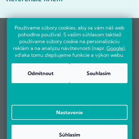
Používame súbory cookies, aby sa vám náš web
pohodlne používal. S vaším súhlasom taktiež
používame súbory cookie na personalizáciu
reklám a na analýzu návštevnosti (napr.
Google
),
vďaka tomu zlepšujeme funkcie a výkon webu.
Odmítnout
Souhlasím
Nastavenie
Súhlasím