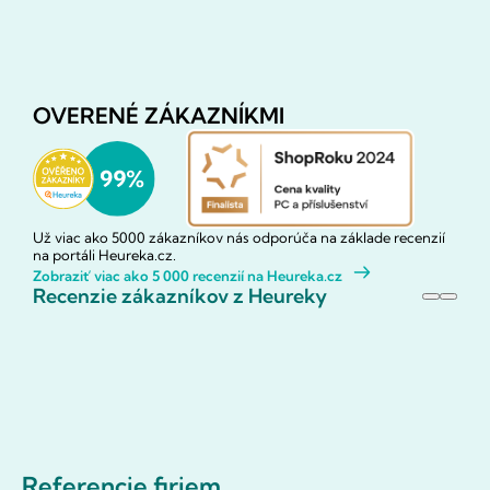
OVERENÉ ZÁKAZNÍKMI
Už viac ako 5000 zákazníkov nás odporúča na základe recenzií
na portáli Heureka.cz.
Zobraziť viac ako 5 000 recenzií na Heureka.cz
Recenzie zákazníkov z Heureky
Referencie firiem