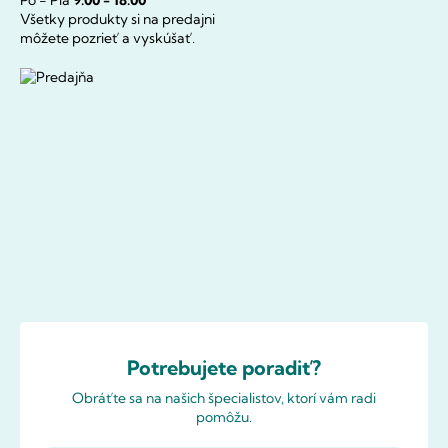
Všetky produkty si na predajni
môžete pozrieť a vyskúšať.
Potrebujete poradiť?
Obráťte sa na našich špecialistov, ktorí vám radi
pomôžu.