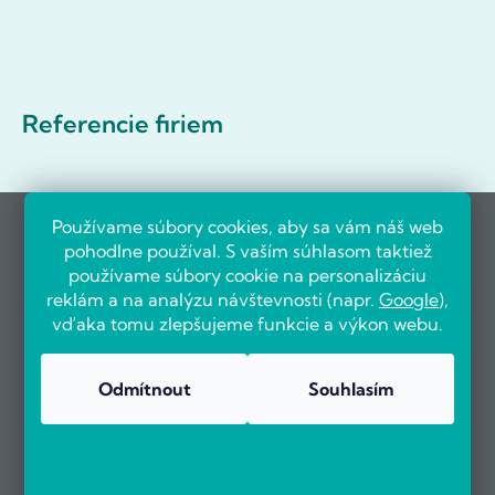
Referencie firiem
Používame súbory cookies, aby sa vám náš web
pohodlne používal. S vaším súhlasom taktiež
používame súbory cookie na personalizáciu
reklám a na analýzu návštevnosti (napr.
Google
),
vďaka tomu zlepšujeme funkcie a výkon webu.
Odmítnout
Souhlasím