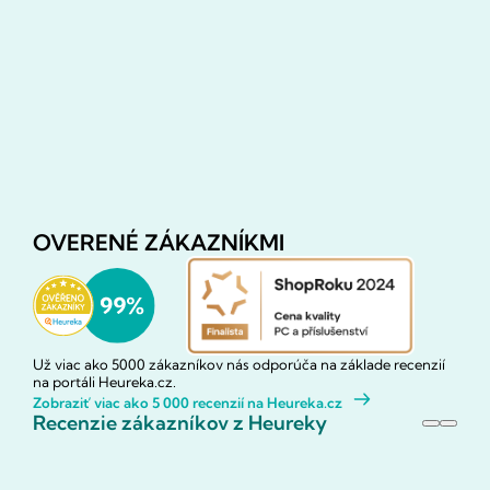
OVERENÉ ZÁKAZNÍKMI
Už viac ako 5000 zákazníkov nás odporúča na základe recenzií
na portáli Heureka.cz.
Zobraziť viac ako 5 000 recenzií na Heureka.cz
Recenzie zákazníkov z Heureky