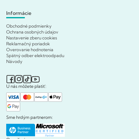
Informácie
Obchodné podmienky
Ochrana osobných údajov
Nastavenie zberu cookies
Reklamačný poriadok
Overovanie hodnotenia
Spätný odber elektroodpadu
Návody
U nás môžete platiť:
Sme hrdým partnerom: