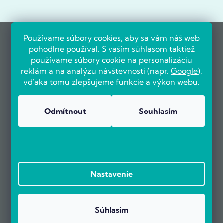
Používame súbory cookies, aby sa vám náš web
pohodlne používal. S vaším súhlasom taktiež
používame súbory cookie na personalizáciu
reklám a na analýzu návštevnosti (napr.
Google
),
vďaka tomu zlepšujeme funkcie a výkon webu.
Odmítnout
Souhlasím
Nastavenie
Súhlasím