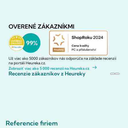
OVERENÉ ZÁKAZNÍKMI
Už viac ako 5000 zákazníkov nás odporúča na základe recenzií
na portáli Heureka.cz.
Zobraziť viac ako 5 000 recenzií na Heureka.cz
Recenzie zákazníkov z Heureky
Referencie firiem