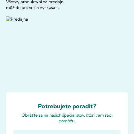
Všetky produkty si na predajni
môžete pozrieť a vyskúšať.
Potrebujete poradiť?
Obráťte sa na našich špecialistov, ktorí vám radi
pomôžu.