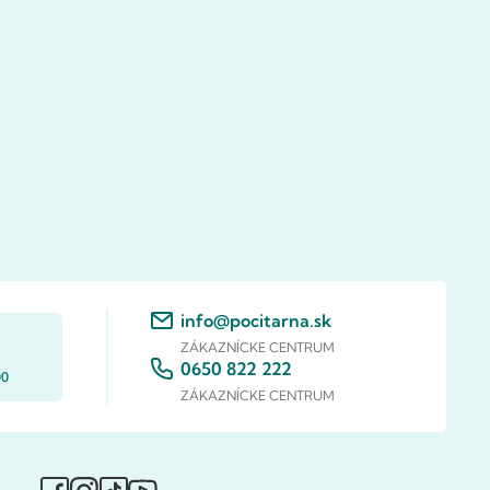
info@pocitarna.sk
ZÁKAZNÍCKE CENTRUM
0650 822 222
00
ZÁKAZNÍCKE CENTRUM