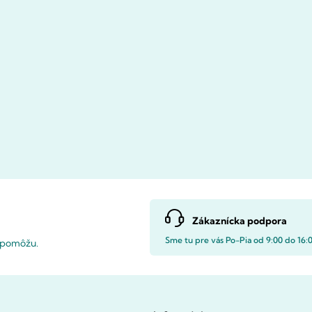
Zákaznícka podpora
Sme tu pre vás Po-Pia od 9:00 do 16:
i pomôžu.