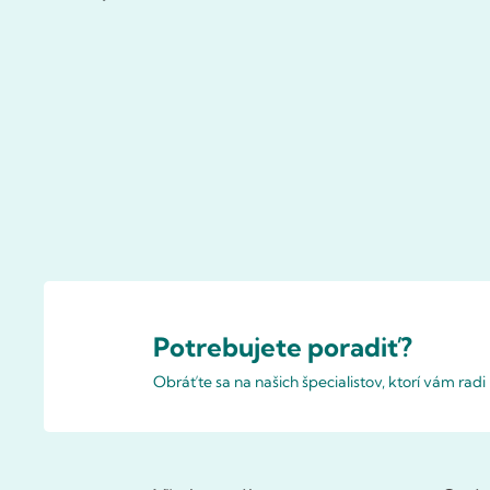
Potrebujete poradiť?
Obráťte sa na našich špecialistov, ktorí vám rad