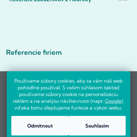
Referencie firiem
Používame súbory cookies, aby sa vám náš web
pohodlne používal. S vaším súhlasom taktiež
používame súbory cookie na personalizáciu
reklám a na analýzu návštevnosti (napr.
Google
),
vďaka tomu zlepšujeme funkcie a výkon webu.
Odmítnout
Souhlasím