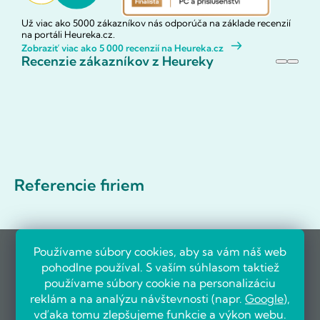
Už viac ako 5000 zákazníkov nás odporúča na základe recenzií
na portáli Heureka.cz.
Zobraziť viac ako 5 000 recenzií na Heureka.cz
Recenzie zákazníkov z Heureky
Referencie firiem
Používame súbory cookies, aby sa vám náš web
pohodlne používal. S vaším súhlasom taktiež
používame súbory cookie na personalizáciu
reklám a na analýzu návštevnosti (napr.
Google
),
vďaka tomu zlepšujeme funkcie a výkon webu.