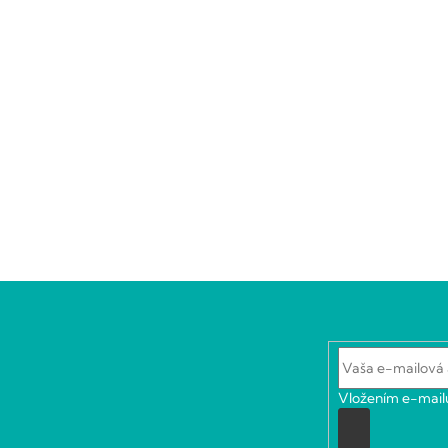
Vložením e-mailu
Prihlásiť