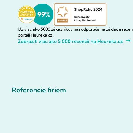
Už viac ako 5000 zákazníkov nás odporúča na základe recenz
portáli Heureka.cz.
Zobraziť viac ako 5 000 recenzií na Heureka.cz
Referencie firiem