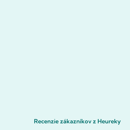
Recenzie zákazníkov z Heureky