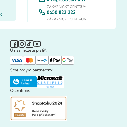
ZÁKAZNÍCKE CENTRUM
0650 822 222
00
ZÁKAZNÍCKE CENTRUM
U nás môžete platiť:
Sme hrdým partnerom:
Ocenili nás: