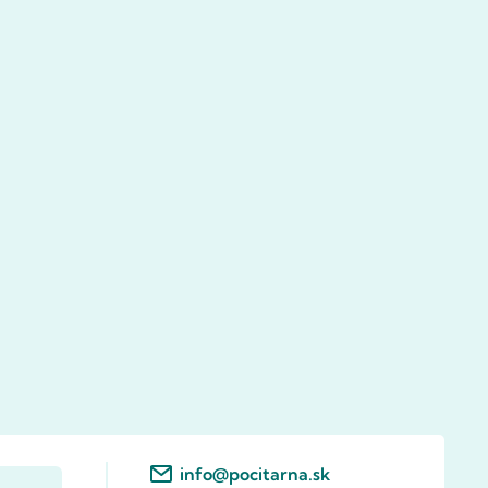
info@pocitarna.sk