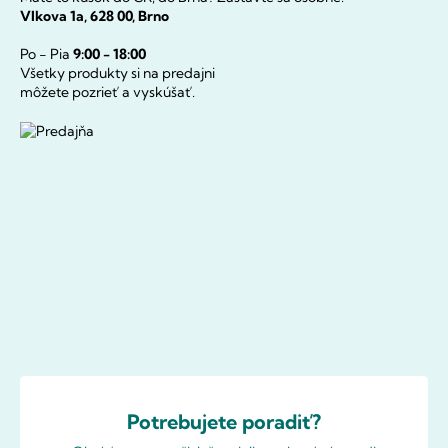
Vlkova 1a, 628 00, Brno
Po - Pia
9:00 - 18:00
Všetky produkty si na predajni
môžete pozrieť a vyskúšať.
Potrebujete poradiť?