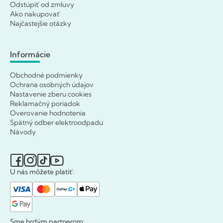
Odstúpiť od zmluvy
Ako nakupovať
Najčastejšie otázky
Informácie
Obchodné podmienky
Ochrana osobných údajov
Nastavenie zberu cookies
Reklamačný poriadok
Overovanie hodnotenia
Spätný odber elektroodpadu
Návody
U nás môžete platiť:
Sme hrdým partnerom: