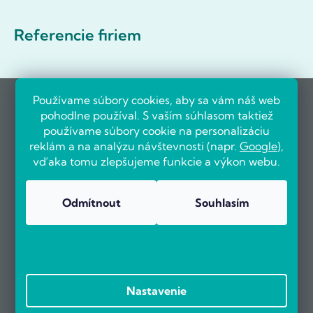
Referencie firiem
Používame súbory cookies, aby sa vám náš web
pohodlne používal. S vaším súhlasom taktiež
používame súbory cookie na personalizáciu
reklám a na analýzu návštevnosti (napr.
Google
),
vďaka tomu zlepšujeme funkcie a výkon webu.
Odmítnout
Souhlasím
Nastavenie