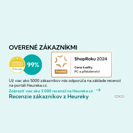
OVERENÉ ZÁKAZNÍKMI
Už viac ako 5000 zákazníkov nás odporúča na základe recenzií
na portáli Heureka.cz.
Zobraziť viac ako 5 000 recenzií na Heureka.cz
Recenzie zákazníkov z Heureky