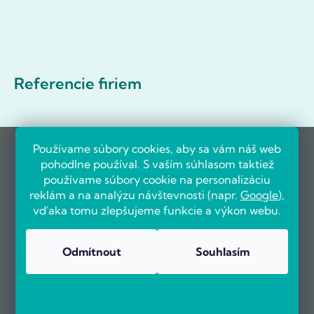
Referencie firiem
Používame súbory cookies, aby sa vám náš web
pohodlne používal. S vaším súhlasom taktiež
používame súbory cookie na personalizáciu
reklám a na analýzu návštevnosti (napr.
Google
),
vďaka tomu zlepšujeme funkcie a výkon webu.
Odmítnout
Souhlasím