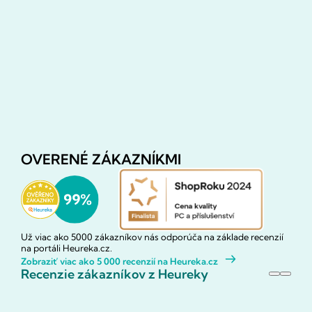
OVERENÉ ZÁKAZNÍKMI
Už viac ako 5000 zákazníkov nás odporúča na základe recenzií
na portáli Heureka.cz.
Zobraziť viac ako 5 000 recenzií na Heureka.cz
Recenzie zákazníkov z Heureky