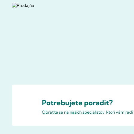
Potrebujete poradiť?
Obráťte sa na našich špecialistov, ktorí vám rad