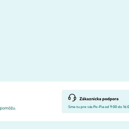
Zákaznícka podpora
Sme tu pre vás Po-Pia od 9:00 do 16:
i pomôžu.