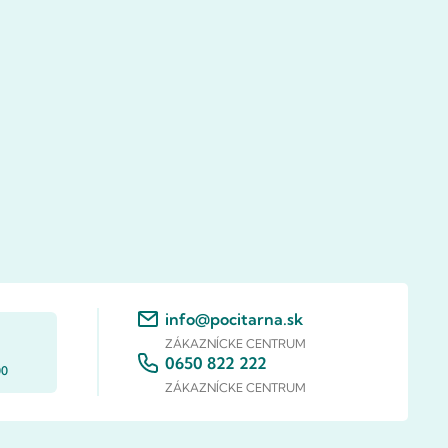
info@pocitarna.sk
ZÁKAZNÍCKE CENTRUM
0650 822 222
00
ZÁKAZNÍCKE CENTRUM