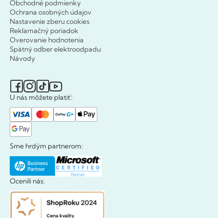
Obchodné podmienky
Ochrana osobných údajov
Nastavenie zberu cookies
Reklamačný poriadok
Overovanie hodnotenia
Spätný odber elektroodpadu
Návody
U nás môžete platiť:
Sme hrdým partnerom:
Ocenili nás: