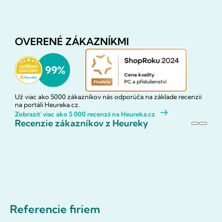
OVERENÉ ZÁKAZNÍKMI
Už viac ako 5000 zákazníkov nás odporúča na základe recenzií
na portáli Heureka.cz.
Zobraziť viac ako 5 000 recenzií na Heureka.cz
Recenzie zákazníkov z Heureky
Referencie firiem