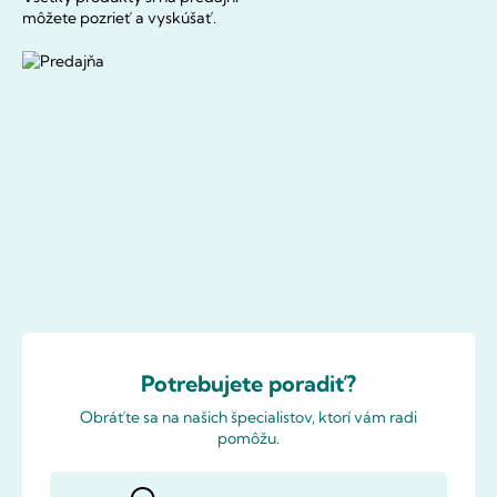
môžete pozrieť a vyskúšať.
Potrebujete poradiť?
Obráťte sa na našich špecialistov, ktorí vám radi
pomôžu.