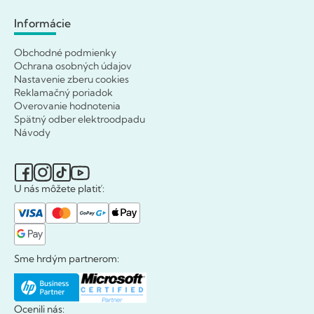
Informácie
Obchodné podmienky
Ochrana osobných údajov
Nastavenie zberu cookies
Reklamačný poriadok
Overovanie hodnotenia
Spätný odber elektroodpadu
Návody
U nás môžete platiť:
Sme hrdým partnerom:
Ocenili nás: