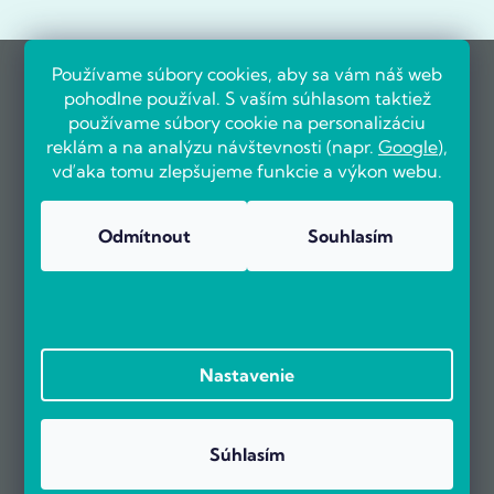
Používame súbory cookies, aby sa vám náš web
pohodlne používal. S vaším súhlasom taktiež
používame súbory cookie na personalizáciu
reklám a na analýzu návštevnosti (napr.
Google
),
vďaka tomu zlepšujeme funkcie a výkon webu.
Odmítnout
Souhlasím
Nastavenie
Súhlasím