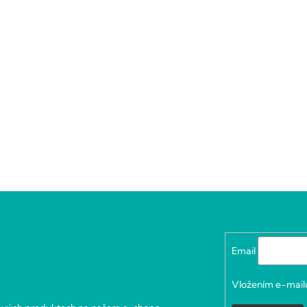
Email
Vložením e-mailu