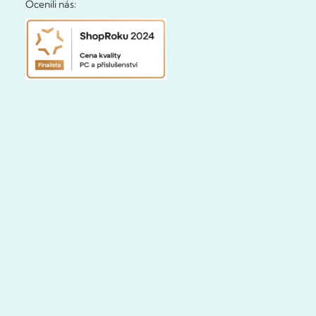
Ocenili nás: