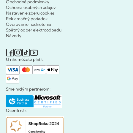
Obchodné podmienky
Ochrana osobných údajov
Nastavenie zberu cookies
Reklamačný poriadok
Overovanie hodnotenia
Spätný odber elektroodpadu
Návody
U nás môžete platiť:
Sme hrdým partnerom:
Ocenili nás: