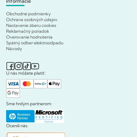
Informácie
Obchodné podmienky
Ochrana osobných údajov
Nastavenie zberu cookies
Reklamačný poriadok
Overovanie hodnotenia
Spätný odber elektroodpadu
Návody
U nás môžete platiť:
Sme hrdým partnerom:
Ocenili nás: