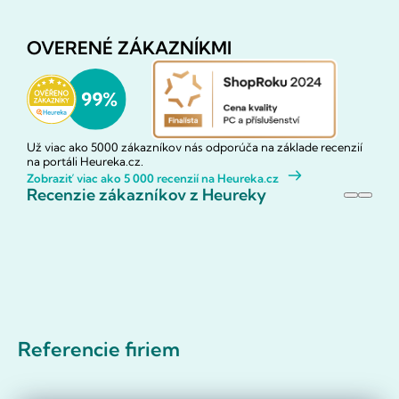
OVERENÉ ZÁKAZNÍKMI
Už viac ako 5000 zákazníkov nás odporúča na základe recenzií
na portáli Heureka.cz.
Zobraziť viac ako 5 000 recenzií na Heureka.cz
Recenzie zákazníkov z Heureky
Referencie firiem