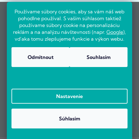
Používame súbory cookies, aby sa vám náš web
pohodlne používal. S vaším súhlasom taktiež
používame súbory cookie na personalizáciu
reklám a na analýzu návštevnosti (napr.
Google
),
vďaka tomu zlepšujeme funkcie a výkon webu.
Odmítnout
Souhlasím
Nastavenie
Súhlasím