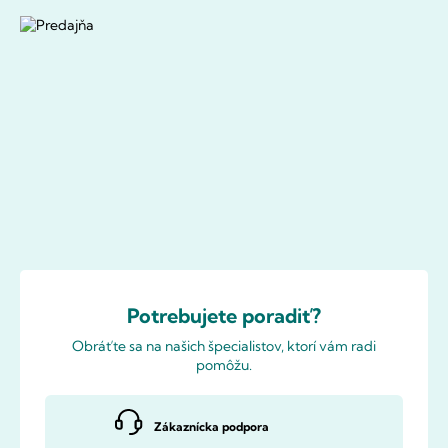
Potrebujete poradiť?
Obráťte sa na našich špecialistov, ktorí vám radi
pomôžu.
Zákaznícka podpora