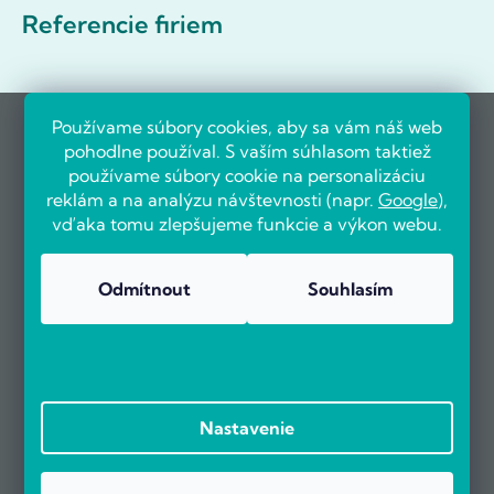
Referencie firiem
Používame súbory cookies, aby sa vám náš web
pohodlne používal. S vaším súhlasom taktiež
používame súbory cookie na personalizáciu
reklám a na analýzu návštevnosti (napr.
Google
),
vďaka tomu zlepšujeme funkcie a výkon webu.
Odmítnout
Souhlasím
Nastavenie