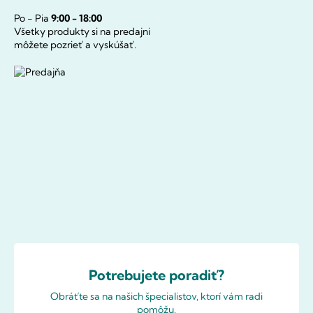
Po - Pia
9:00 - 18:00
Všetky produkty si na predajni
môžete pozrieť a vyskúšať.
Potrebujete poradiť?
Obráťte sa na našich špecialistov, ktorí vám radi
pomôžu.