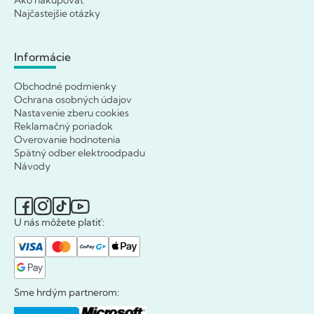
Najčastejšie otázky
Informácie
Obchodné podmienky
Ochrana osobných údajov
Nastavenie zberu cookies
Reklamačný poriadok
Overovanie hodnotenia
Spätný odber elektroodpadu
Návody
U nás môžete platiť:
Sme hrdým partnerom: