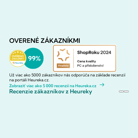
OVERENÉ ZÁKAZNÍKMI
Už viac ako 5000 zákazníkov nás odporúča na základe recenzií
na portáli Heureka.cz.
Zobraziť viac ako 5 000 recenzií na Heureka.cz
Recenzie zákazníkov z Heureky