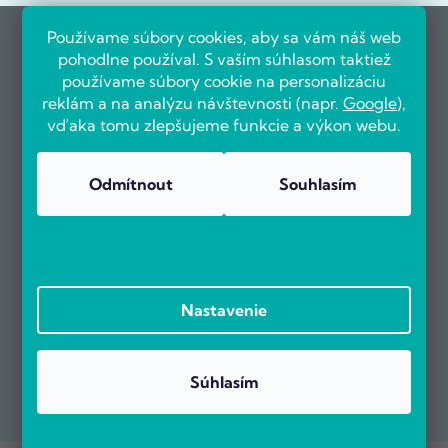
Používame súbory cookies, aby sa vám náš web
pohodlne používal. S vaším súhlasom taktiež
používame súbory cookie na personalizáciu
reklám a na analýzu návštevnosti (napr.
Google
),
vďaka tomu zlepšujeme funkcie a výkon webu.
Odmítnout
Souhlasím
Nastavenie
Súhlasím