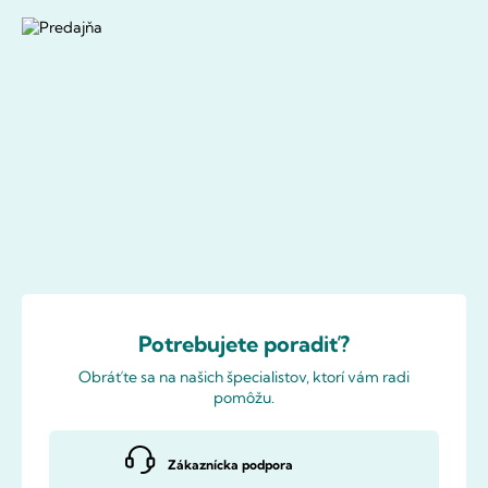
Potrebujete poradiť?
Obráťte sa na našich špecialistov, ktorí vám radi
pomôžu.
Zákaznícka podpora