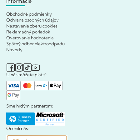
Informácie
Obchodné podmienky
Ochrana osobných údajov
Nastavenie zberu cookies
Reklamačný poriadok
Overovanie hodnotenia
Spätný odber elektroodpadu
Návody
U nás môžete platiť:
Sme hrdým partnerom:
Ocenili nás: