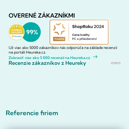
OVERENÉ ZÁKAZNÍKMI
Už viac ako 5000 zákazníkov nás odporúča na základe recenzií
na portáli Heureka.cz.
Zobraziť viac ako 5 000 recenzií na Heureka.cz
Recenzie zákazníkov z Heureky
Referencie firiem