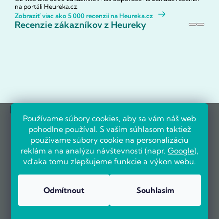
na portáli Heureka.cz.
Zobraziť viac ako 5 000 recenzií na Heureka.cz
Recenzie zákazníkov z Heureky
Referencie firiem
Používame súbory cookies, aby sa vám náš web
pohodlne používal. S vaším súhlasom taktiež
používame súbory cookie na personalizáciu
reklám a na analýzu návštevnosti (napr.
Google
),
vďaka tomu zlepšujeme funkcie a výkon webu.
Odmítnout
Souhlasím