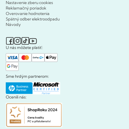
Nastavenie zberu cookies
Reklamačný poriadok
Overovanie hodnotenia
Spätný odber elektroodpadu
Návody
U nás môžete platiť:
Sme hrdým partnerom:
Ocenili nás: