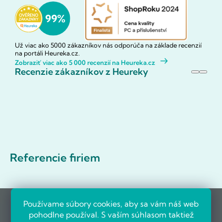
Už viac ako 5000 zákazníkov nás odporúča na základe recenzií
na portáli Heureka.cz.
Zobraziť viac ako 5 000 recenzií na Heureka.cz
Recenzie zákazníkov z Heureky
Referencie firiem
Používame súbory cookies, aby sa vám náš web
pohodlne používal. S vaším súhlasom taktiež