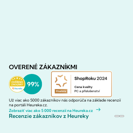
OVERENÉ ZÁKAZNÍKMI
Už viac ako 5000 zákazníkov nás odporúča na základe recenzií
na portáli Heureka.cz.
Zobraziť viac ako 5 000 recenzií na Heureka.cz
Recenzie zákazníkov z Heureky