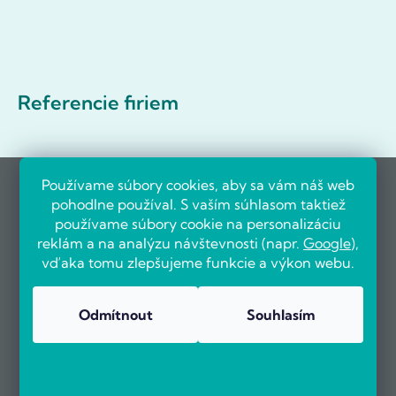
Referencie firiem
Používame súbory cookies, aby sa vám náš web
pohodlne používal. S vaším súhlasom taktiež
používame súbory cookie na personalizáciu
reklám a na analýzu návštevnosti (napr.
Google
),
vďaka tomu zlepšujeme funkcie a výkon webu.
Odmítnout
Souhlasím