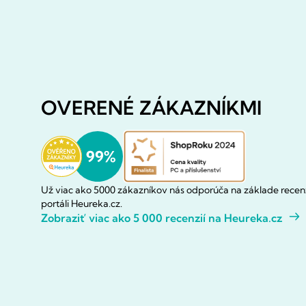
OVERENÉ ZÁKAZNÍKMI
Už viac ako 5000 zákazníkov nás odporúča na základe recenz
portáli Heureka.cz.
Zobraziť viac ako 5 000 recenzií na Heureka.cz