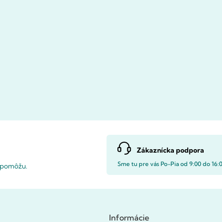
Zákaznícka podpora
Sme tu pre vás Po-Pia od 9:00 do 16:
i pomôžu.
Informácie