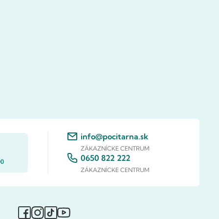
info@pocitarna.sk
ZÁKAZNÍCKE CENTRUM
0650 822 222
00
ZÁKAZNÍCKE CENTRUM