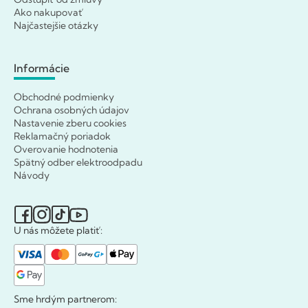
Ako nakupovať
Najčastejšie otázky
Informácie
Obchodné podmienky
Ochrana osobných údajov
Nastavenie zberu cookies
Reklamačný poriadok
Overovanie hodnotenia
Spätný odber elektroodpadu
Návody
U nás môžete platiť:
Sme hrdým partnerom: