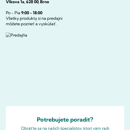
Vlkova 1a, 628 00, Brno
Po - Pia
9:00 - 18:00
Všetky produkty si na predajni
môžete pozrieť a vyskúšať.
Potrebujete poradiť?
Obráťte sa na našich špecialistov, ktorí vám radi