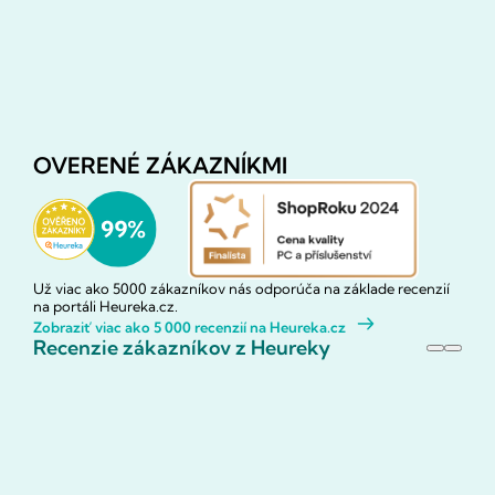
OVERENÉ ZÁKAZNÍKMI
Už viac ako 5000 zákazníkov nás odporúča na základe recenzií
na portáli Heureka.cz.
Zobraziť viac ako 5 000 recenzií na Heureka.cz
Recenzie zákazníkov z Heureky