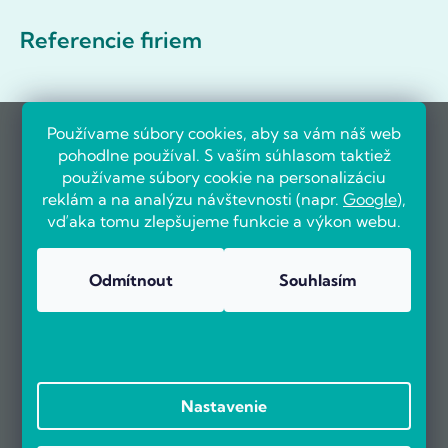
Referencie firiem
Používame súbory cookies, aby sa vám náš web
pohodlne používal. S vaším súhlasom taktiež
používame súbory cookie na personalizáciu
reklám a na analýzu návštevnosti (napr.
Google
),
vďaka tomu zlepšujeme funkcie a výkon webu.
Odmítnout
Souhlasím
Nastavenie