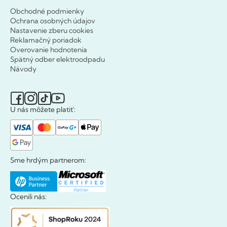
Obchodné podmienky
Ochrana osobných údajov
Nastavenie zberu cookies
Reklamačný poriadok
Overovanie hodnotenia
Spätný odber elektroodpadu
Návody
U nás môžete platiť:
Sme hrdým partnerom:
Ocenili nás: