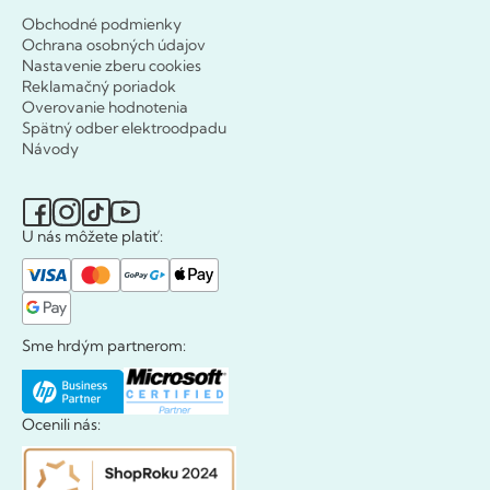
Obchodné podmienky
Ochrana osobných údajov
Nastavenie zberu cookies
Reklamačný poriadok
Overovanie hodnotenia
Spätný odber elektroodpadu
Návody
U nás môžete platiť:
Sme hrdým partnerom:
Ocenili nás: