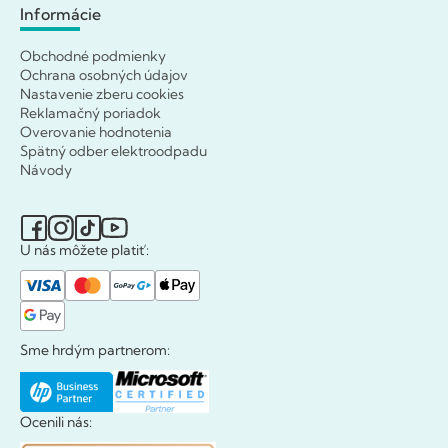
Informácie
Obchodné podmienky
Ochrana osobných údajov
Nastavenie zberu cookies
Reklamačný poriadok
Overovanie hodnotenia
Spätný odber elektroodpadu
Návody
U nás môžete platiť:
Sme hrdým partnerom:
Ocenili nás: