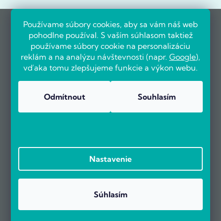
Používame súbory cookies, aby sa vám náš web
pohodlne používal. S vaším súhlasom taktiež
používame súbory cookie na personalizáciu
reklám a na analýzu návštevnosti (napr.
Google
),
vďaka tomu zlepšujeme funkcie a výkon webu.
Odmítnout
Souhlasím
Nastavenie
Súhlasím