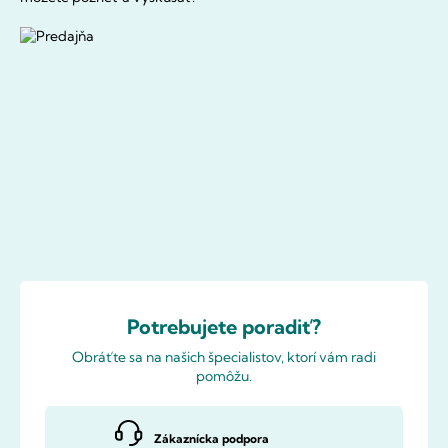
Potrebujete poradiť?
Obráťte sa na našich špecialistov, ktorí vám radi
pomôžu.
Zákaznícka podpora