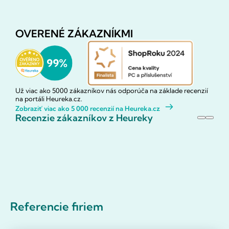
OVERENÉ ZÁKAZNÍKMI
Už viac ako 5000 zákazníkov nás odporúča na základe recenzií
na portáli Heureka.cz.
Zobraziť viac ako 5 000 recenzií na Heureka.cz
Recenzie zákazníkov z Heureky
Referencie firiem