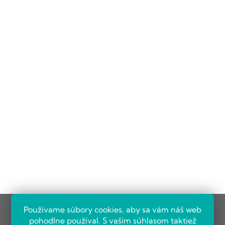
Používame súbory cookies, aby sa vám náš web
pohodlne používal. S vaším súhlasom taktiež