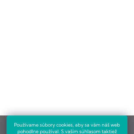
Používame súbory cookies, aby sa vám náš web
pohodlne používal. S vaším súhlasom taktiež