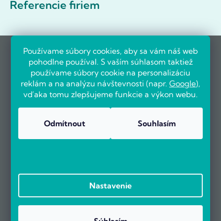
Referencie firiem
Používame súbory cookies, aby sa vám náš web
pohodlne používal. S vaším súhlasom taktiež
používame súbory cookie na personalizáciu
reklám a na analýzu návštevnosti (napr.
Google
),
vďaka tomu zlepšujeme funkcie a výkon webu.
Odmítnout
Souhlasím
Nastavenie