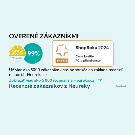
OVERENÉ ZÁKAZNÍKMI
Už viac ako 5000 zákazníkov nás odporúča na základe recenzií
na portáli Heureka.cz.
Zobraziť viac ako 5 000 recenzií na Heureka.cz
Recenzie zákazníkov z Heureky