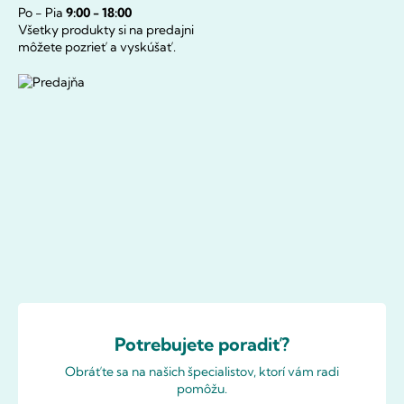
Po - Pia
9:00 - 18:00
Všetky produkty si na predajni
môžete pozrieť a vyskúšať.
Potrebujete poradiť?
Obráťte sa na našich špecialistov, ktorí vám radi
pomôžu.