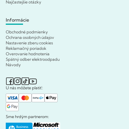
Najčastejšie otázky
Informácie
Obchodné podmienky
Ochrana osobných údajov
Nastavenie zberu cookies
Reklamačný poriadok
Overovanie hodnotenia
Spätný odber elektroodpadu
Návody
U nás môžete platiť:
Sme hrdým partnerom: