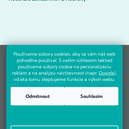
Referencie firiem
Používame súbory cookies, aby sa vám náš web
pohodlne používal. S vaším súhlasom taktiež
používame súbory cookie na personalizáciu
reklám a na analýzu návštevnosti (napr.
Google
),
vďaka tomu zlepšujeme funkcie a výkon webu.
Odmítnout
Souhlasím