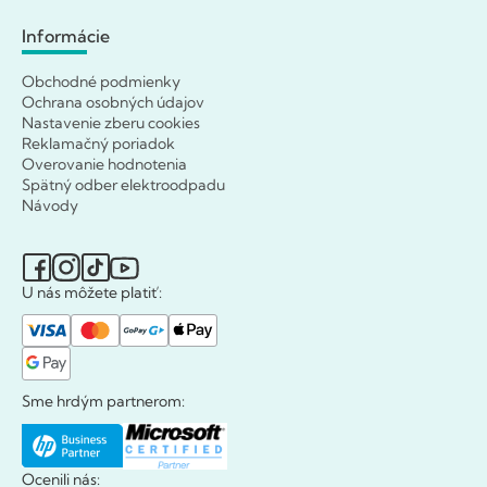
Informácie
Obchodné podmienky
Ochrana osobných údajov
Nastavenie zberu cookies
Reklamačný poriadok
Overovanie hodnotenia
Spätný odber elektroodpadu
Návody
U nás môžete platiť:
Sme hrdým partnerom:
Ocenili nás: