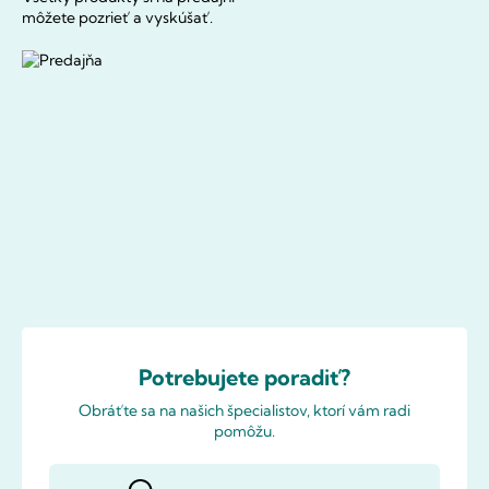
môžete pozrieť a vyskúšať.
Potrebujete poradiť?
Obráťte sa na našich špecialistov, ktorí vám radi
pomôžu.