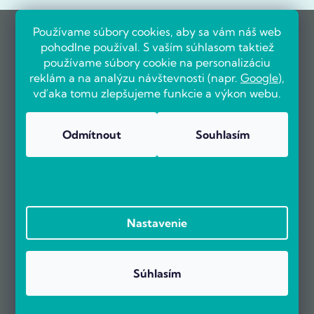
Používame súbory cookies, aby sa vám náš web
pohodlne používal. S vaším súhlasom taktiež
používame súbory cookie na personalizáciu
reklám a na analýzu návštevnosti (napr.
Google
),
vďaka tomu zlepšujeme funkcie a výkon webu.
Odmítnout
Souhlasím
Nastavenie
Súhlasím