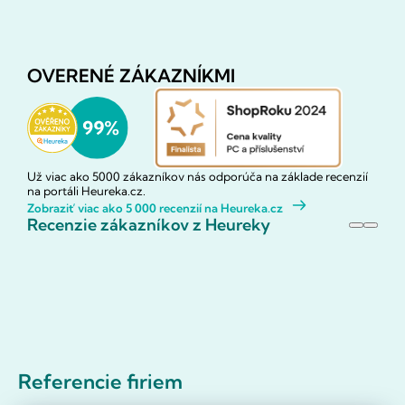
OVERENÉ ZÁKAZNÍKMI
Už viac ako 5000 zákazníkov nás odporúča na základe recenzií
na portáli Heureka.cz.
Zobraziť viac ako 5 000 recenzií na Heureka.cz
Recenzie zákazníkov z Heureky
Referencie firiem