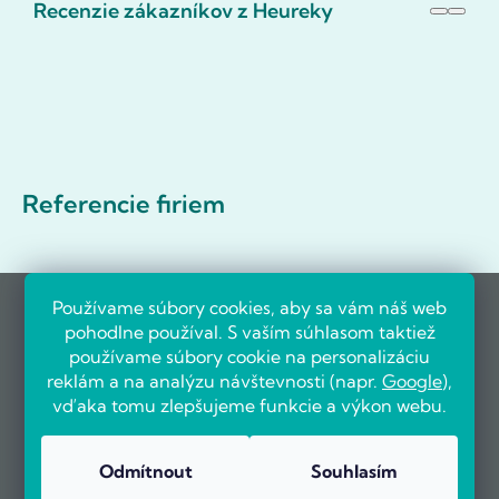
Recenzie zákazníkov z Heureky
Referencie firiem
Používame súbory cookies, aby sa vám náš web
pohodlne používal. S vaším súhlasom taktiež
používame súbory cookie na personalizáciu
reklám a na analýzu návštevnosti (napr.
Google
),
vďaka tomu zlepšujeme funkcie a výkon webu.
Odmítnout
Souhlasím