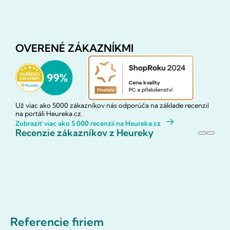
OVERENÉ ZÁKAZNÍKMI
Už viac ako 5000 zákazníkov nás odporúča na základe recenzií
na portáli Heureka.cz.
Zobraziť viac ako 5 000 recenzií na Heureka.cz
Recenzie zákazníkov z Heureky
Referencie firiem