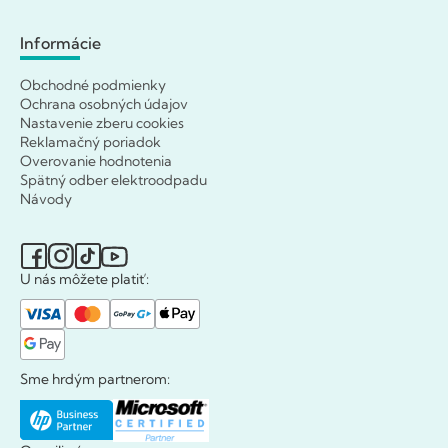
Informácie
Obchodné podmienky
Ochrana osobných údajov
Nastavenie zberu cookies
Reklamačný poriadok
Overovanie hodnotenia
Spätný odber elektroodpadu
Návody
U nás môžete platiť:
Sme hrdým partnerom: