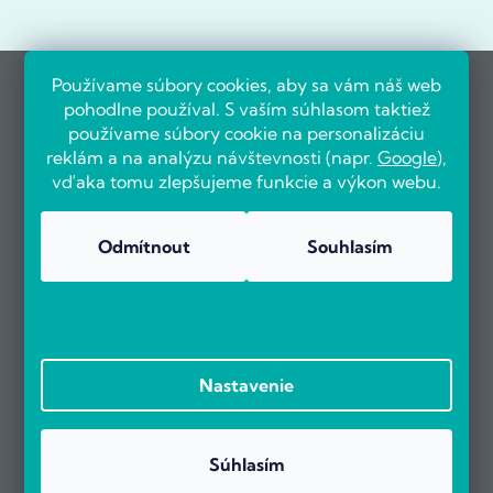
Používame súbory cookies, aby sa vám náš web
pohodlne používal. S vaším súhlasom taktiež
používame súbory cookie na personalizáciu
reklám a na analýzu návštevnosti (napr.
Google
),
vďaka tomu zlepšujeme funkcie a výkon webu.
Odmítnout
Souhlasím
Nastavenie
Súhlasím