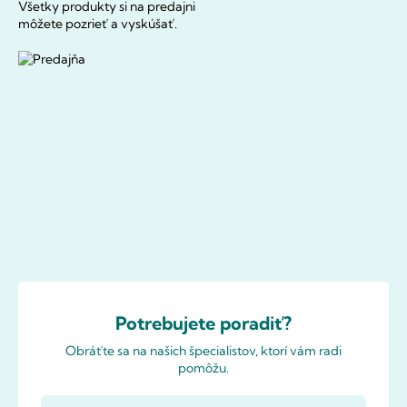
Všetky produkty si na predajni
môžete pozrieť a vyskúšať.
Potrebujete poradiť?
Obráťte sa na našich špecialistov, ktorí vám radi
pomôžu.