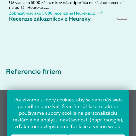
Už viac ako 5000 zákazníkov nás odporúča na základe recenzií
na portáli Heureka.cz.
Zobraziť viac ako 5 000 recenzií na Heureka.cz
Recenzie zákazníkov z Heureky
Referencie firiem
Používame súbory cookies, aby sa vám náš web
pohodlne používal. S vaším súhlasom taktiež
používame súbory cookie na personalizáciu
reklám a na analýzu návštevnosti (napr.
Google
),
vďaka tomu zlepšujeme funkcie a výkon webu.