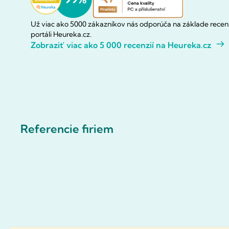
Už viac ako 5000 zákazníkov nás odporúča na základe recenz
portáli Heureka.cz.
Zobraziť viac ako 5 000 recenzií na Heureka.cz
Referencie firiem