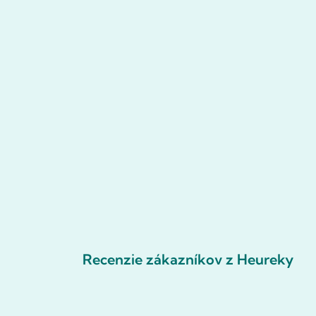
Recenzie zákazníkov z Heureky