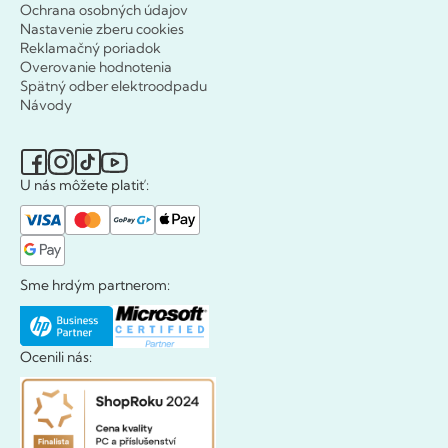
Ochrana osobných údajov
Nastavenie zberu cookies
Reklamačný poriadok
Overovanie hodnotenia
Spätný odber elektroodpadu
Návody
U nás môžete platiť:
Sme hrdým partnerom:
Ocenili nás: