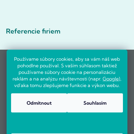
Referencie firiem
Používame súbory cookies, aby sa vám náš web
pohodlne používal. S vaším súhlasom taktiež
používame súbory cookie na personalizáciu
reklám a na analýzu návštevnosti (napr.
Google
),
vďaka tomu zlepšujeme funkcie a výkon webu.
Odmítnout
Souhlasím