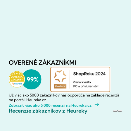
OVERENÉ ZÁKAZNÍKMI
Už viac ako 5000 zákazníkov nás odporúča na základe recenzií
na portáli Heureka.cz.
Zobraziť viac ako 5 000 recenzií na Heureka.cz
Recenzie zákazníkov z Heureky