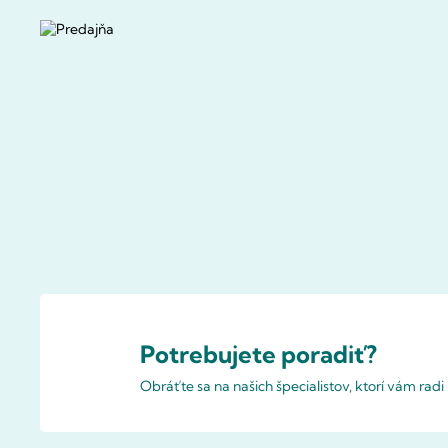
Potrebujete poradiť?
Obráťte sa na našich špecialistov, ktorí vám rad