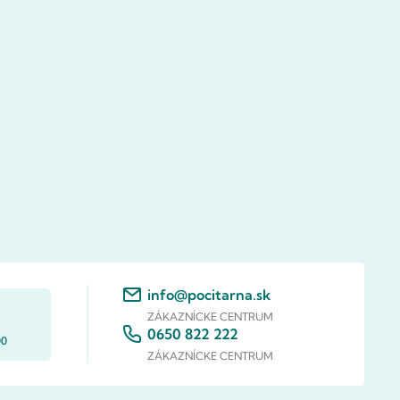
info@pocitarna.sk
ZÁKAZNÍCKE CENTRUM
0650 822 222
00
ZÁKAZNÍCKE CENTRUM