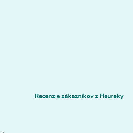
Recenzie zákazníkov z Heureky